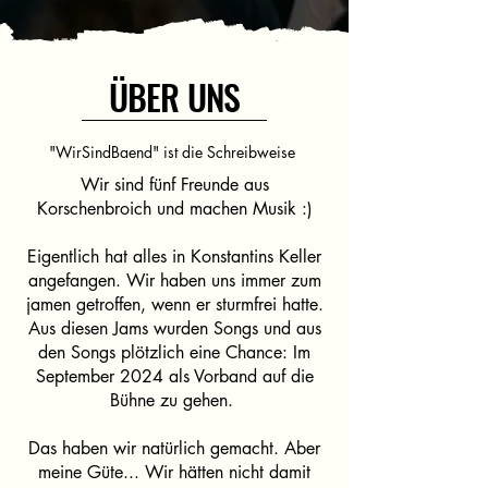
ÜBER UNS
"WirSindBaend" ist die Schreibweise
Wir sind fünf Freunde aus
Korschenbroich und machen Musik :)
Eigentlich hat alles in Konstantins Keller
angefangen. Wir haben uns immer zum
jamen getroffen, wenn er sturmfrei hatte.
Aus diesen Jams wurden Songs und aus
den Songs plötzlich eine Chance: Im
September 2024 als Vorband auf die
Bühne zu gehen.
Das haben wir natürlich gemacht. Aber
meine Güte... Wir hätten nicht damit