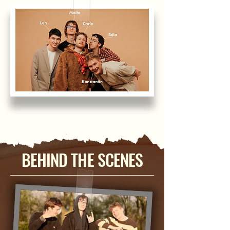
BEHIND THE SCENES