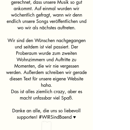
gerechnet, dass unsere Musik so gut
ankommt. Auf einmal wurden wir
wöchentlich gefragt, wann wir denn
endlich unsere Songs veröffentlichen und
wo wir als nächstes auftreten.
Wir sind den Wünschen nachgegangen
und seitdem ist viel passiert. Der
Proberaum wurde zum zweiten
Wohnzimmern und Auftritte zu
Momenten, die wir nie vergessen
werden. Außerdem schreiben wir gerade
diesen Text für unsere eigene Website
haha.
Das ist alles ziemlich crazy, aber es
macht unfassbar viel Spaß.
Danke an alle, die uns so liebevoll
supporten! #WIRSindBaend ♥️