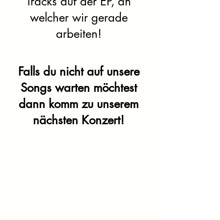
Tracks auf der EP, an
welcher wir gerade
arbeiten!
Falls du nicht auf unsere
Songs warten möchtest
dann komm zu unserem
nächsten Konzert!