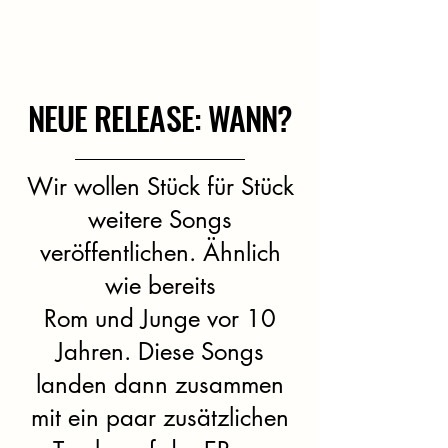
NEUE RELEASE: WANN?
Wir wollen Stück für Stück
weitere Songs
veröffentlichen. Ähnlich
wie bereits
Rom und Junge vor 10
Jahren. Diese Songs
landen dann zusammen
mit ein paar zusätzlichen