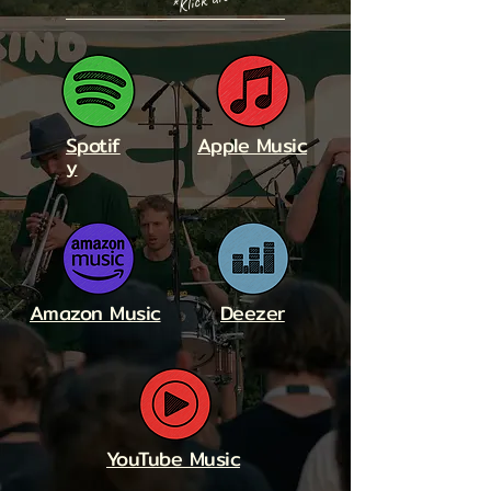
Spotif
Apple Music
y
Amazon Music
Deezer
YouTube Music